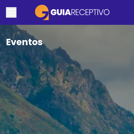
Eventos