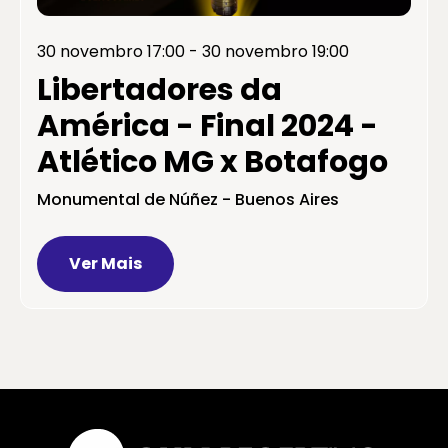
30 novembro 17:00
-
30 novembro 19:00
Libertadores da
América - Final 2024 -
Atlético MG x Botafogo
Monumental de Núñez - Buenos Aires
Ver Mais