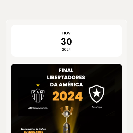
nov
30
2024