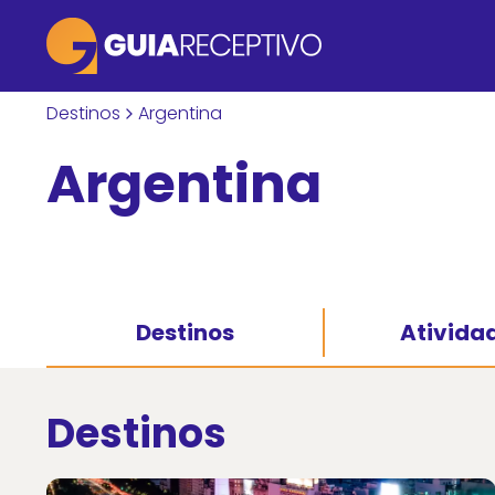
Destinos
Argentina
Argentina
Destinos
Ativida
Destinos