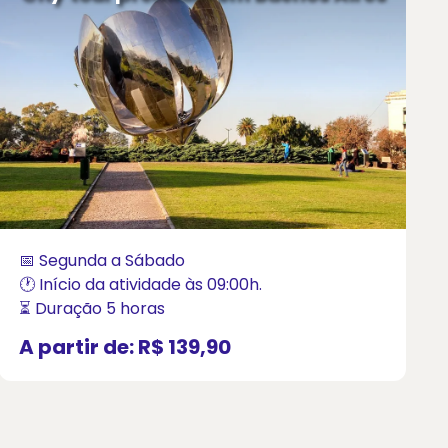
📅 Segunda a Sábado
🕐 Início da atividade às 09:00h.
⏳ Duração 5 horas
A partir de:
R$ 139,90