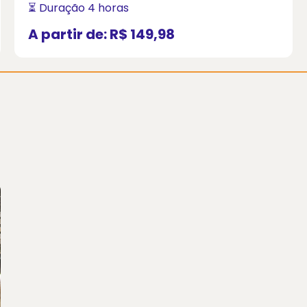
⏳ Duração 4 horas
A partir de:
R$ 149,98