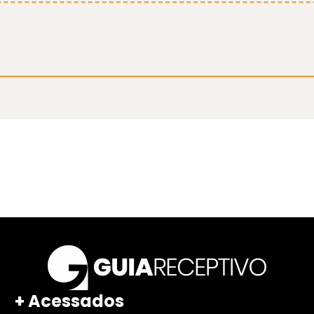
+ Acessados