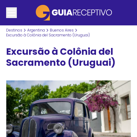
Destinos
Argentina
Buenos Aires
Excursão à Colônia del Sacramento (Uruguai)
Excursão à Colônia del
Sacramento (Uruguai)