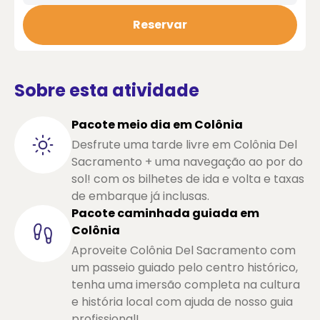
Reservar
Sobre esta atividade
Pacote meio dia em Colônia
Desfrute uma tarde livre em Colônia Del
Sacramento + uma navegação ao por do
sol! com os bilhetes de ida e volta e taxas
de embarque já inclusas.
Pacote caminhada guiada em
Colônia
Aproveite Colônia Del Sacramento com
um passeio guiado pelo centro histórico,
tenha uma imersão completa na cultura
e história local com ajuda de nosso guia
profissional!