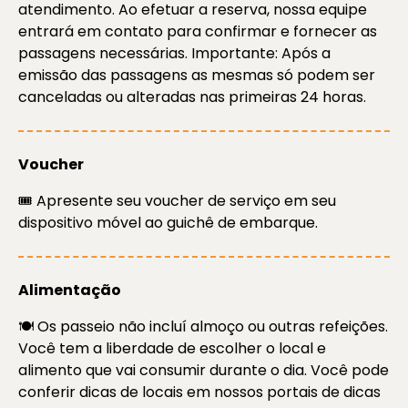
atendimento. Ao efetuar a reserva, nossa equipe
entrará em contato para confirmar e fornecer as
passagens necessárias. Importante: Após a
emissão das passagens as mesmas só podem ser
canceladas ou alteradas nas primeiras 24 horas.
Voucher
🎟️ Apresente seu voucher de serviço em seu
dispositivo móvel ao guichê de embarque.
Alimentação
🍽️ Os passeio não incluí almoço ou outras refeições.
Você tem a liberdade de escolher o local e
alimento que vai consumir durante o dia. Você pode
conferir dicas de locais em nossos portais de dicas