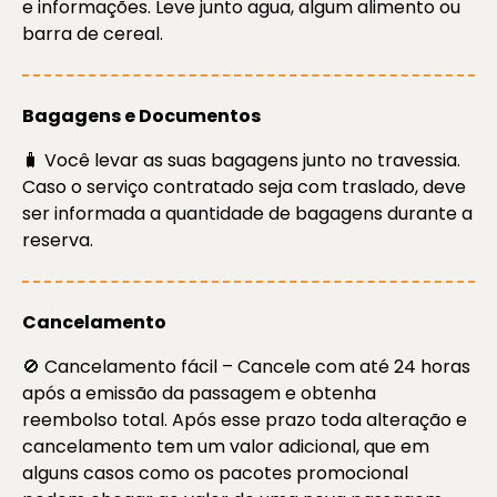
e informações. Leve junto agua, algum alimento ou
barra de cereal.
Bagagens e Documentos
🧳 Você levar as suas bagagens junto no travessia.
Caso o serviço contratado seja com traslado, deve
ser informada a quantidade de bagagens durante a
reserva.
Cancelamento
🚫 Cancelamento fácil – Cancele com até 24 horas
após a emissão da passagem e obtenha
reembolso total. Após esse prazo toda alteração e
cancelamento tem um valor adicional, que em
alguns casos como os pacotes promocional