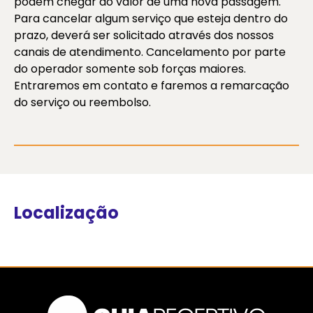
podem chegar ao valor de uma nova passagem.
Para cancelar algum serviço que esteja dentro do
prazo, deverá ser solicitado através dos nossos
canais de atendimento. Cancelamento por parte
do operador somente sob forças maiores.
Entraremos em contato e faremos a remarcação
do serviço ou reembolso.
Localização