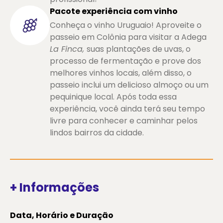
Pacote experiência com vinho
Conheça o vinho Uruguaio! Aproveite o
passeio em Colônia para visitar a Adega
La Finca,
suas plantações de uvas, o
processo de fermentação e prove dos
melhores vinhos locais, além disso, o
passeio inclui um delicioso almoço ou um
pequinique local. Após toda essa
experiência, você ainda terá seu tempo
livre para conhecer e caminhar pelos
lindos bairros da cidade.
+ Informações
Data, Horário e Duração