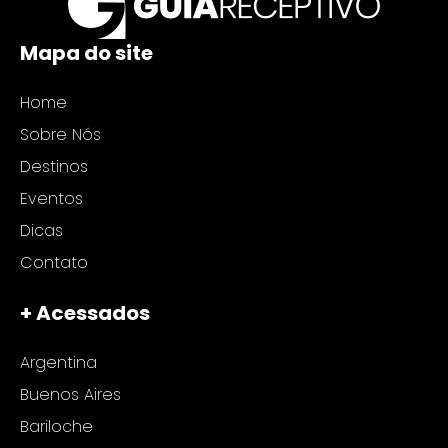
Mapa do site
Home
Sobre Nós
Destinos
Eventos
Dicas
Contato
+ Acessados
Argentina
Buenos Aires
Bariloche