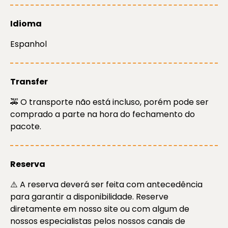
Idioma
Espanhol
Transfer
🚕 O transporte não está incluso, porém pode ser
comprado a parte na hora do fechamento do
pacote.
Reserva
⚠️ A reserva deverá ser feita com antecedência
para garantir a disponibilidade. Reserve
diretamente em nosso site ou com algum de
nossos especialistas pelos nossos canais de