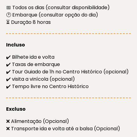
📅 Todos os dias (consultar disponibilidade)
🕐 Embarque (consultar opção do dia)
⏳ Duração 8 horas
Incluso
✔️ Bilhete ida e volta
✔️ Taxas de embarque
✔️ Tour Guiado de 1h no Centro Histórico (opcional)
✔️ visita a vinícola (opcional)
✔️ Tempo livre no Centro Histórico
Excluso
❌ Alimentação (Opcional)
❌ Transporte ida e volta até a balsa (Opcional)