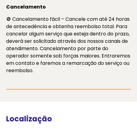
Cancelamento
🚫 Cancelamento fácil – Cancele com até 24 horas
de antecedência e obtenha reembolso total. Para
cancelar algum serviço que esteja dentro do prazo,
deverá ser solicitado através dos nossos canais de
atendimento. Cancelamento por parte do
operador somente sob forças maiores. Entraremos
em contato e faremos a remarcação do serviço ou
reembolso.
Localização