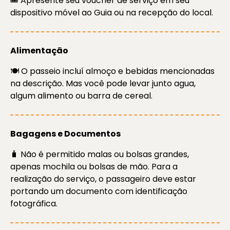
🎟️ Apresente seu voucher de serviço em seu
dispositivo móvel ao Guia ou na recepção do local.
Alimentação
🍽️ O passeio incluí almoço e bebidas mencionadas
na descrição. Mas você pode levar junto agua,
algum alimento ou barra de cereal.
Bagagens e Documentos
🧳 Não é permitido malas ou bolsas grandes,
apenas mochila ou bolsas de mão. Para a
realização do serviço, o passageiro deve estar
portando um documento com identificação
fotográfica.