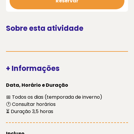
Reservar
Sobre esta atividade
+ Informações
Data, Horário e Duração
📅 Todos os dias (temporada de inverno)
🕐 Consultar horários
⏳ Duração 3,5 horas
Incluso