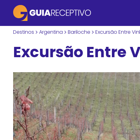
Destinos
Argentina
Bariloche
Excursão Entre Vin
Excursão Entre V