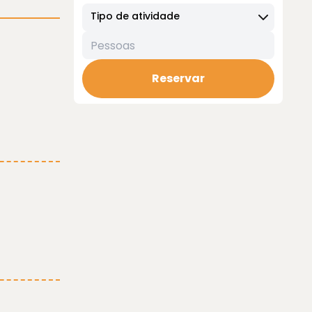
Tipo de atividade
Reservar