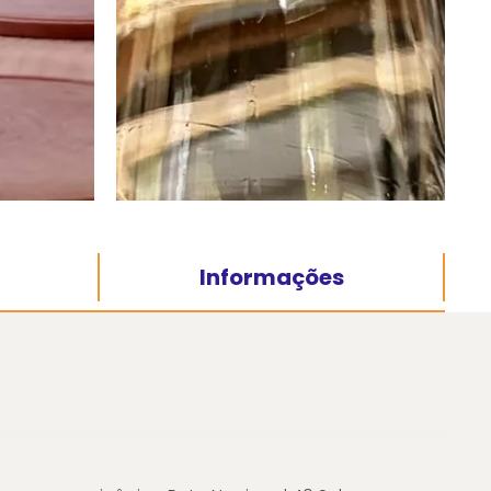
Informações