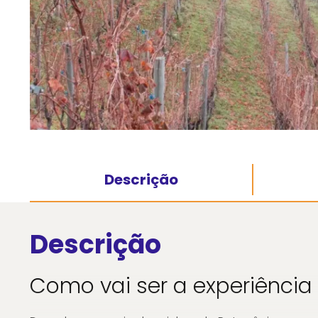
Descrição
Descrição
Como vai ser a experiência