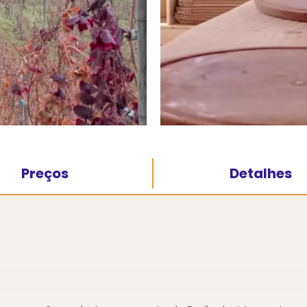
Preços
Detalhes