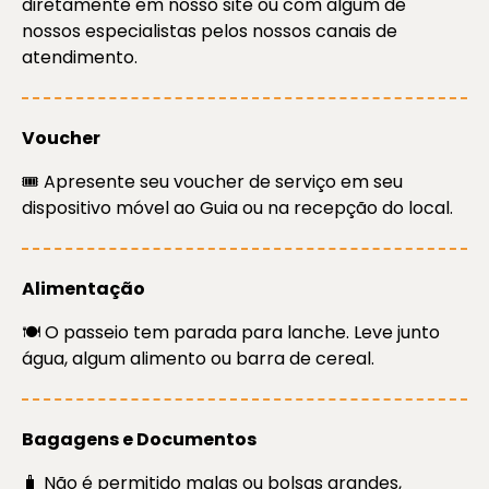
diretamente em nosso site ou com algum de
nossos especialistas pelos nossos canais de
atendimento.
Voucher
🎟️ Apresente seu voucher de serviço em seu
dispositivo móvel ao Guia ou na recepção do local.
Alimentação
🍽️ O passeio tem parada para lanche. Leve junto
água, algum alimento ou barra de cereal.
Bagagens e Documentos
🧳 Não é permitido malas ou bolsas grandes,