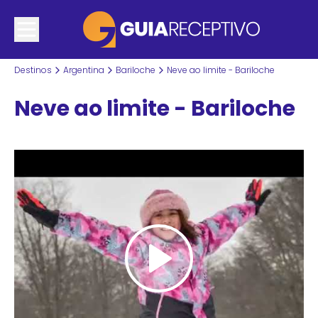
Destinos
Argentina
Bariloche
Neve ao limite - Bariloche
Neve ao limite - Bariloche