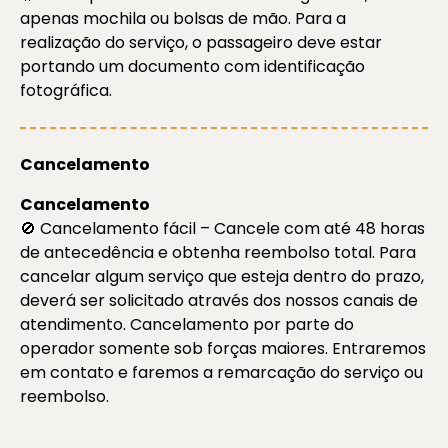
apenas mochila ou bolsas de mão. Para a
realização do serviço, o passageiro deve estar
portando um documento com identificação
fotográfica.
Cancelamento
Cancelamento
🚫 Cancelamento fácil – Cancele com até 48 horas
de antecedência e obtenha reembolso total. Para
cancelar algum serviço que esteja dentro do prazo,
deverá ser solicitado através dos nossos canais de
atendimento. Cancelamento por parte do
operador somente sob forças maiores. Entraremos
em contato e faremos a remarcação do serviço ou
reembolso.