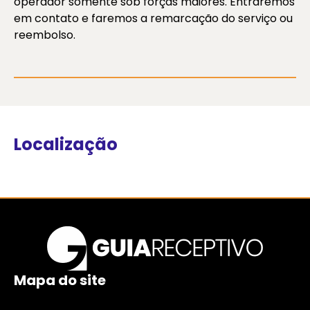
operador somente sob forças maiores. Entraremos
em contato e faremos a remarcação do serviço ou
reembolso.
Localização
Mapa do site