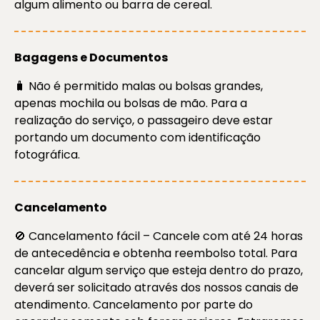
algum alimento ou barra de cereal.
Bagagens e Documentos
🧳 Não é permitido malas ou bolsas grandes,
apenas mochila ou bolsas de mão. Para a
realização do serviço, o passageiro deve estar
portando um documento com identificação
fotográfica.
Cancelamento
🚫 Cancelamento fácil – Cancele com até 24 horas
de antecedência e obtenha reembolso total. Para
cancelar algum serviço que esteja dentro do prazo,
deverá ser solicitado através dos nossos canais de
atendimento. Cancelamento por parte do