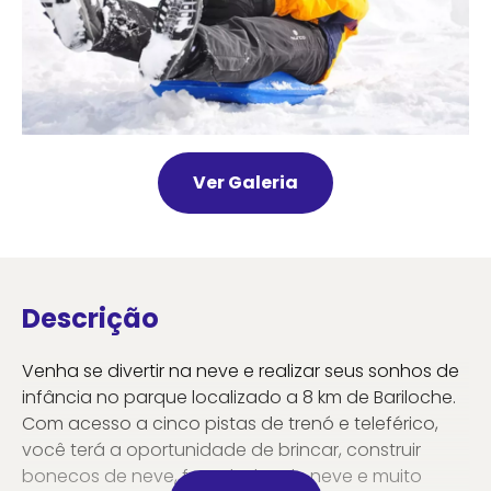
Ver Galeria
Descrição
Venha se divertir na neve e realizar seus sonhos de
infância no parque localizado a 8 km de Bariloche.
Com acesso a cinco pistas de trenó e teleférico,
você terá a oportunidade de brincar, construir
bonecos de neve, fazer bolas de neve e muito