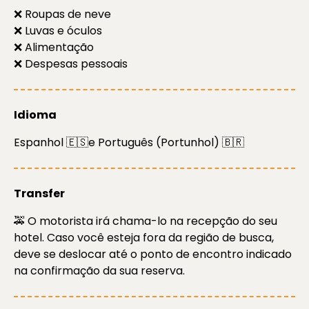
❌ Roupas de neve
❌ Luvas e óculos
❌ Alimentação
❌ Despesas pessoais
Idioma
Espanhol 🇪🇸e Português (Portunhol) 🇧🇷
Transfer
🚕 O motorista irá chama-lo na recepção do seu
hotel. Caso você esteja fora da região de busca,
deve se deslocar até o ponto de encontro indicado
na confirmação da sua reserva.