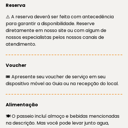
Reserva
⚠️ A reserva deverá ser feita com antecedência
para garantir a disponibilidade. Reserve
diretamente em nosso site ou com algum de
nossos especialistas pelos nossos canais de
atendimento.
Voucher
🎟️ Apresente seu voucher de serviço em seu
dispositivo móvel ao Guia ou na recepção do local.
Alimentação
🍽️ O passeio incluí almoço e bebidas mencionadas
na descrição. Mas você pode levar junto agua,