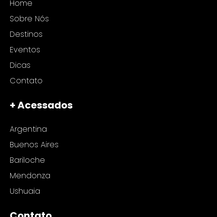
Home
Sobre Nós
Destinos
Eventos
Dicas
Contato
+ Acessados
Argentina
Buenos Aires
Bariloche
Mendonza
Ushuaia
Contato