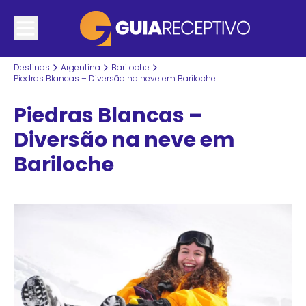
Destinos
Argentina
Bariloche
Piedras Blancas – Diversão na neve em Bariloche
Piedras Blancas –
Diversão na neve em
Bariloche