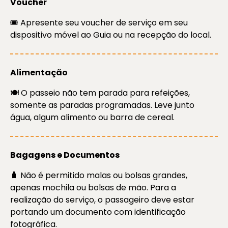
Voucher
🎟️ Apresente seu voucher de serviço em seu
dispositivo móvel ao Guia ou na recepção do local.
Alimentação
🍽️ O passeio não tem parada para refeições,
somente as paradas programadas. Leve junto
água, algum alimento ou barra de cereal.
Bagagens e Documentos
🧳 Não é permitido malas ou bolsas grandes,
apenas mochila ou bolsas de mão. Para a
realização do serviço, o passageiro deve estar
portando um documento com identificação
fotográfica.