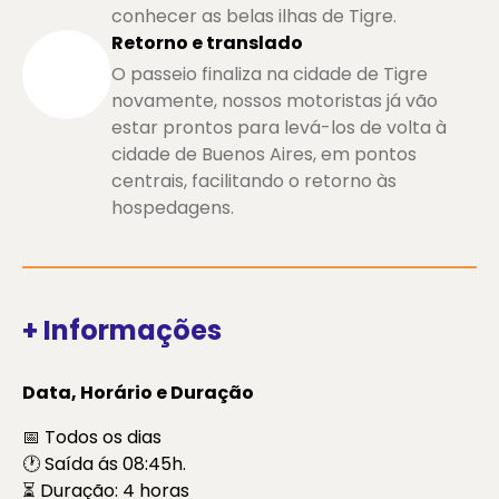
conhecer as belas ilhas de Tigre.
Retorno e translado
O passeio finaliza na cidade de Tigre
novamente, nossos motoristas já vão
estar prontos para levá-los de volta à
cidade de Buenos Aires, em pontos
centrais, facilitando o retorno às
hospedagens.
+ Informações
Data, Horário e Duração
📅 Todos os dias
🕐 Saída ás 08:45h.
⏳ Duração: 4 horas