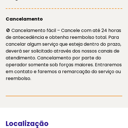
Cancelamento
🚫 Cancelamento fácil – Cancele com até 24 horas
de antecedência e obtenha reembolso total. Para
cancelar algum serviço que esteja dentro do prazo,
deverá ser solicitado através dos nossos canais de
atendimento. Cancelamento por parte do
operador somente sob forças maiores. Entraremos
em contato e faremos a remarcação do serviço ou
reembolso.
Localização