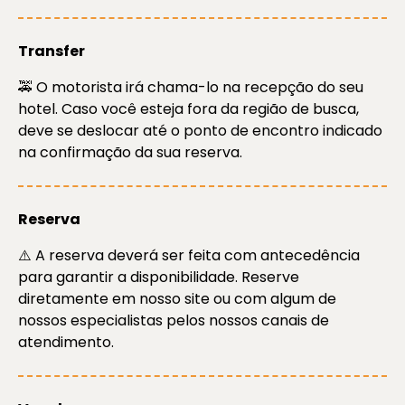
Transfer
🚕 O motorista irá chama-lo na recepção do seu
hotel. Caso você esteja fora da região de busca,
deve se deslocar até o ponto de encontro indicado
na confirmação da sua reserva.
Reserva
⚠️ A reserva deverá ser feita com antecedência
para garantir a disponibilidade. Reserve
diretamente em nosso site ou com algum de
nossos especialistas pelos nossos canais de
atendimento.